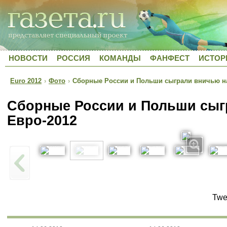
НОВОСТИ
РОССИЯ
КОМАНДЫ
ФАНФЕСТ
ИСТОР
Euro 2012
›
Фото
›
Сборные России и Польши сыграли вничью на
Сборные России и Польши сыг
Евро-2012
Twe