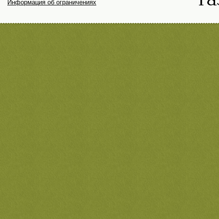
Информация об ограничениях