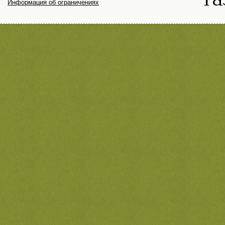
Информация об ограничениях