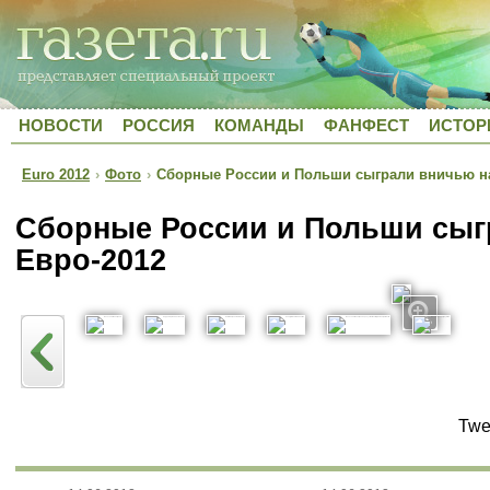
НОВОСТИ
РОССИЯ
КОМАНДЫ
ФАНФЕСТ
ИСТОР
Euro 2012
›
Фото
›
Сборные России и Польши сыграли вничью на
Сборные России и Польши сыг
Евро-2012
Twe