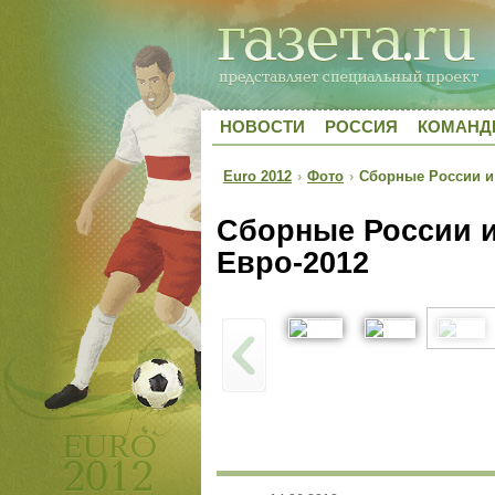
НОВОСТИ
РОССИЯ
КОМАН
Euro 2012
›
Фото
›
Сборные России и
Сборные России 
Евро-2012