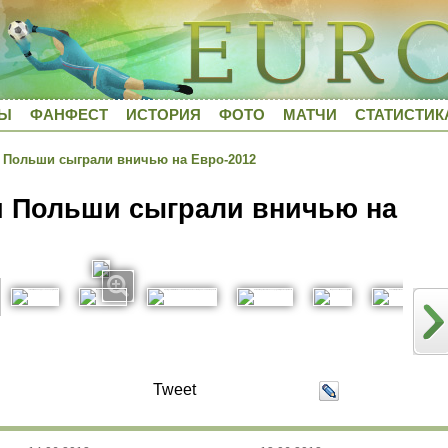
ДЫ
ФАНФЕСТ
ИСТОРИЯ
ФОТО
МАТЧИ
СТАТИСТИК
 Польши сыграли вничью на Евро-2012
и Польши сыграли вничью на
Tweet