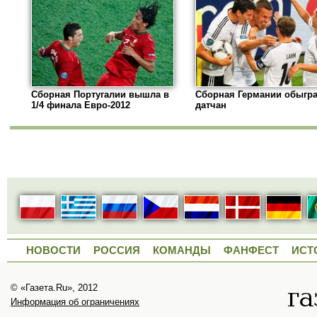
Сборная Португалии вышла в
Сборная Германии обыгр
1/4 финала Евро-2012
датчан
НОВОСТИ
РОССИЯ
КОМАНДЫ
ФАНФЕСТ
ИСТ
© «Газета.Ru», 2012
Информация об ограничениях