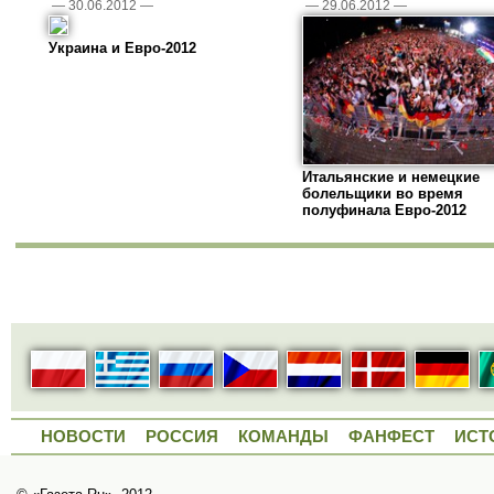
—
30.06.2012
—
—
29.06.2012
—
Украина и Евро-2012
Итальянские и немецкие
болельщики во время
полуфинала Евро-2012
НОВОСТИ
РОССИЯ
КОМАНДЫ
ФАНФЕСТ
ИСТ