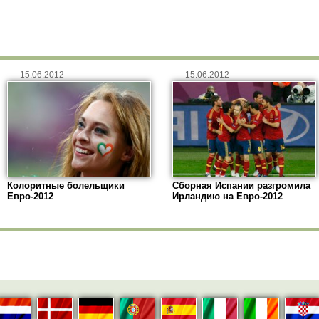
—
15.06.2012
—
—
15.06.2012
—
Колоритные болельщики
Сборная Испании разгромила
Евро-2012
Ирландию на Евро-2012