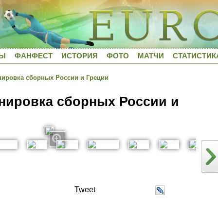
ДЫ
ФАНФЕСТ
ИСТОРИЯ
ФОТО
МАТЧИ
СТАТИСТИК
ировка сборных России и Греции
нировка сборных России и
Tweet