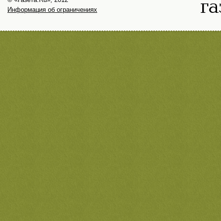
Информация об ограничениях