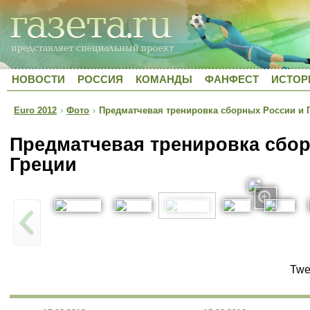
НОВОСТИ
РОССИЯ
КОМАНДЫ
ФАНФЕСТ
ИСТОР
Euro 2012
›
Фото
›
Предматчевая тренировка сборных России и 
Предматчевая тренировка сбор
Греции
Twe