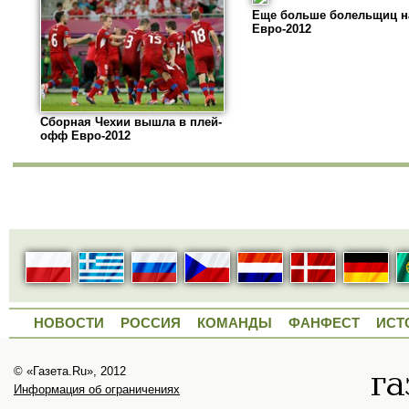
Еще больше болельщиц н
Евро-2012
Сборная Чехии вышла в плей-
офф Евро-2012
НОВОСТИ
РОССИЯ
КОМАНДЫ
ФАНФЕСТ
ИСТ
© «Газета.Ru», 2012
Информация об ограничениях