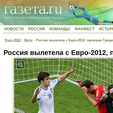
НОВОСТИ
РОССИЯ
КОМАНДЫ
ФАНФЕСТ
ИСТОР
Euro 2012
›
Фото
›
Россия вылетела с Евро-2012, проиграв Греци
Россия вылетела с Евро-2012, 