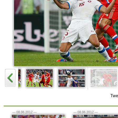
Twe
—
08.06.2012
—
—
08.06.2012
—