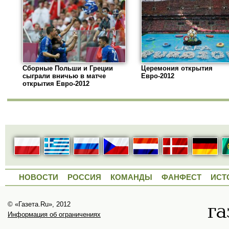
Сборные Польши и Греции
Церемония открытия
сыграли вничью в матче
Евро-2012
открытия Евро-2012
НОВОСТИ
РОССИЯ
КОМАНДЫ
ФАНФЕСТ
ИСТ
© «Газета.Ru», 2012
Информация об ограничениях