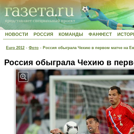
НОВОСТИ
РОССИЯ
КОМАНДЫ
ФАНФЕСТ
ИСТОР
Euro 2012
›
Фото
›
Россия обыграла Чехию в первом матче на Е
Россия обыграла Чехию в перв