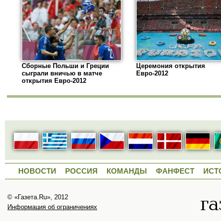
Сборные Польши и Греции
Церемония открытия
сыграли вничью в матче
Евро-2012
открытия Евро-2012
НОВОСТИ
РОССИЯ
КОМАНДЫ
ФАНФЕСТ
ИСТ
© «Газета.Ru», 2012
Информация об ограничениях