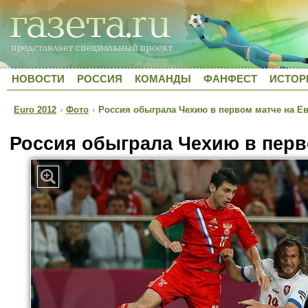
НОВОСТИ
РОССИЯ
КОМАНДЫ
ФАНФЕСТ
ИСТОР
Euro 2012
›
Фото
›
Россия обыграла Чехию в первом матче на Е
Россия обыграла Чехию в перв