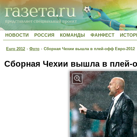
НОВОСТИ
РОССИЯ
КОМАНДЫ
ФАНФЕСТ
ИСТОР
Euro 2012
›
Фото
›
Сборная Чехии вышла в плей-офф Евро-2012
Сборная Чехии вышла в плей-