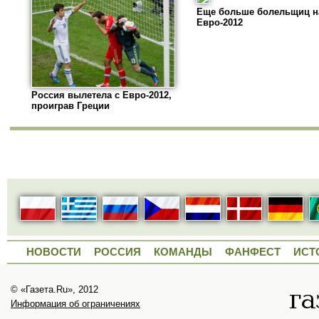
Еще больше болельщиц н
Евро-2012
Россия вылетела с Евро-2012,
проиграв Греции
НОВОСТИ
РОССИЯ
КОМАНДЫ
ФАНФЕСТ
ИСТ
© «Газета.Ru», 2012
Информация об ограничениях