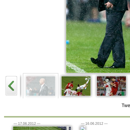
Twe
—
17.06.2012
—
—
16.06.2012
—