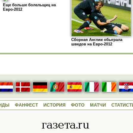
Еще больше болельщиц на
Евро-2012
Сборная Англии обыграла
шведов на Евро-2012
НДЫ
ФАНФЕСТ
ИСТОРИЯ
ФОТО
МАТЧИ
СТАТИСТ