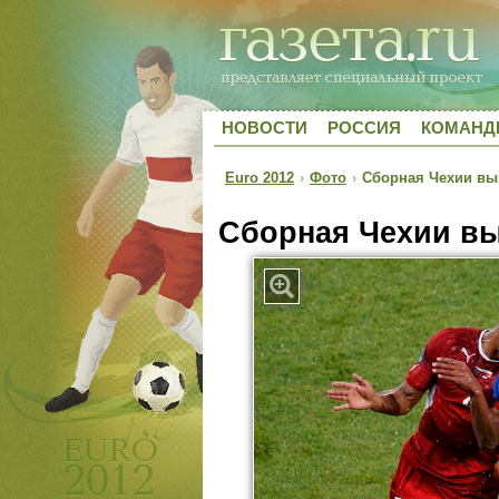
НОВОСТИ
РОССИЯ
КОМАН
Euro 2012
›
Фото
›
Сборная Чехии вы
Сборная Чехии вы