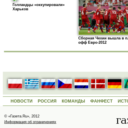
Голландцы «оккупировали»
Харьков
Сборная Чехии вышла в п
офф Евро-2012
НОВОСТИ
РОССИЯ
КОМАНДЫ
ФАНФЕСТ
ИСТ
© «Газета.Ru», 2012
Информация об ограничениях