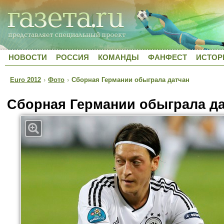
НОВОСТИ
РОССИЯ
КОМАНДЫ
ФАНФЕСТ
ИСТОР
Euro 2012
›
Фото
›
Сборная Германии обыграла датчан
Сборная Германии обыграла д