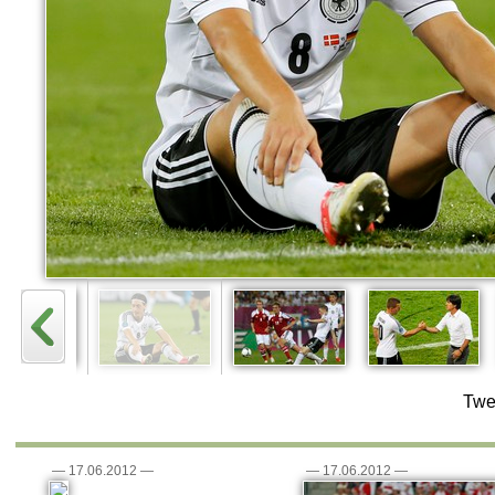
Twe
—
17.06.2012
—
—
17.06.2012
—