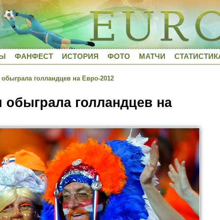
ДЫ
ФАНФЕСТ
ИСТОРИЯ
ФОТО
МАТЧИ
СТАТИСТИК
обыграла голландцев на Евро-2012
 обыграла голландцев на