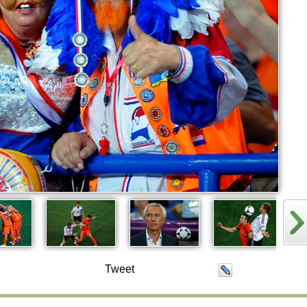
Tweet