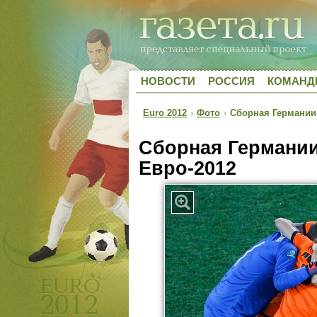
НОВОСТИ
РОССИЯ
КОМАН
Euro 2012
›
Фото
›
Сборная Германии 
Сборная Германии
Евро-2012