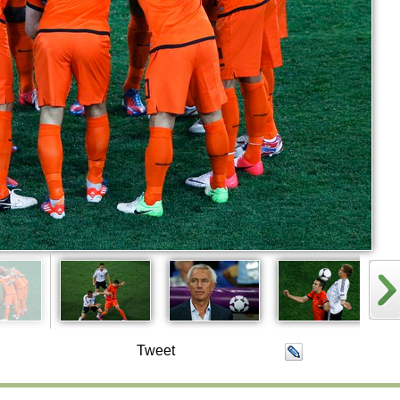
Tweet