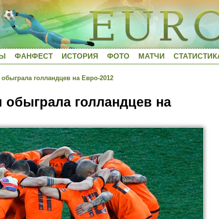
ДЫ
ФАНФЕСТ
ИСТОРИЯ
ФОТО
МАТЧИ
СТАТИСТИК
обыграла голландцев на Евро-2012
 обыграла голландцев на