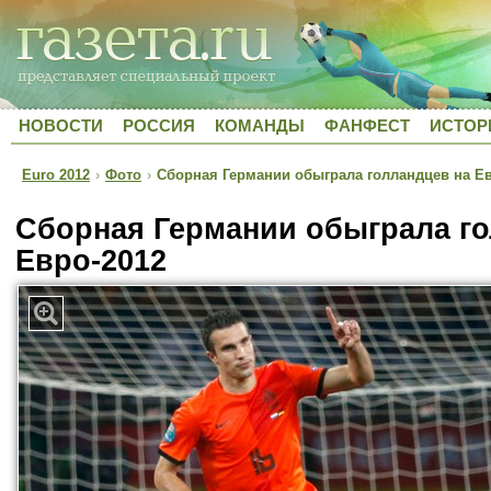
НОВОСТИ
РОССИЯ
КОМАНДЫ
ФАНФЕСТ
ИСТОР
Euro 2012
›
Фото
›
Сборная Германии обыграла голландцев на Ев
Сборная Германии обыграла го
Евро-2012