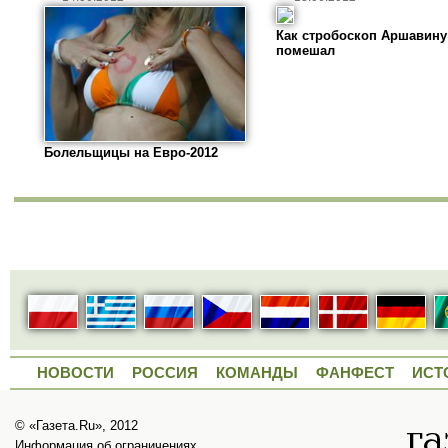
Как стробоскоп Аршавину
помешал
Болельщицы на Евро-2012
НОВОСТИ
РОССИЯ
КОМАНДЫ
ФАНФЕСТ
ИСТ
© «Газета.Ru», 2012
Информация об ограничениях