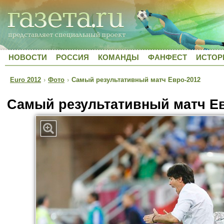
НОВОСТИ
РОССИЯ
КОМАНДЫ
ФАНФЕСТ
ИСТОР
Euro 2012
›
Фото
›
Самый результативный матч Евро-2012
Самый результативный матч Е