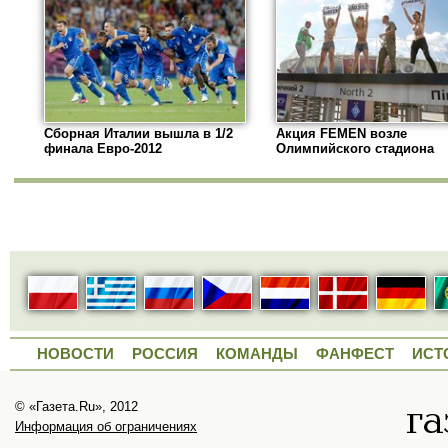
Сборная Италии вышла в 1/2
Акция FEMEN возле
финала Евро-2012
Олимпийского стадиона
НОВОСТИ
РОССИЯ
КОМАНДЫ
ФАНФЕСТ
ИСТ
© «Газета.Ru», 2012
Информация об ограничениях