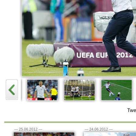
Twe
—
25.06.2012
—
—
24.06.2012
—