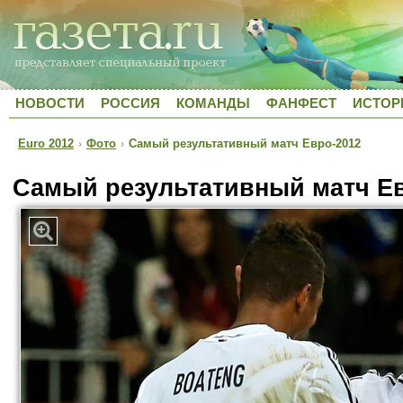
НОВОСТИ
РОССИЯ
КОМАНДЫ
ФАНФЕСТ
ИСТОР
Euro 2012
›
Фото
›
Самый результативный матч Евро-2012
Самый результативный матч Е