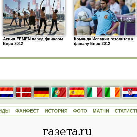
Акция FEMEN перед финалом
Команда Испании готовится к
Евро-2012
финалу Евро-2012
НДЫ
ФАНФЕСТ
ИСТОРИЯ
ФОТО
МАТЧИ
СТАТИСТ