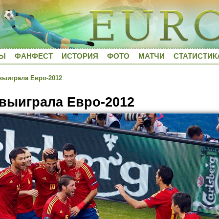
ДЫ
ФАНФЕСТ
ИСТОРИЯ
ФОТО
МАТЧИ
СТАТИСТИК
ыиграла Евро-2012
выиграла Евро-2012