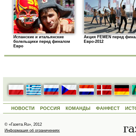
Испанские и итальянские
Акция FEMEN перед фин
болельщики перед финалом
Евро-2012
Евро
НОВОСТИ
РОССИЯ
КОМАНДЫ
ФАНФЕСТ
ИСТ
© «Газета.Ru», 2012
Информация об ограничениях