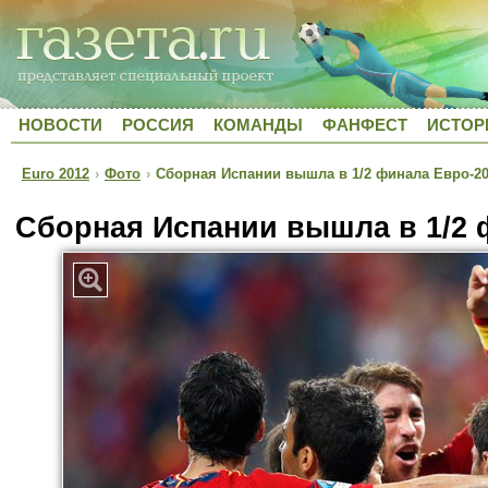
НОВОСТИ
РОССИЯ
КОМАНДЫ
ФАНФЕСТ
ИСТОР
Euro 2012
›
Фото
›
Сборная Испании вышла в 1/2 финала Евро-2
Сборная Испании вышла в 1/2 