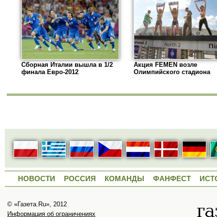
Сборная Италии вышла в 1/2
Акция FEMEN возле
финала Евро-2012
Олимпийского стадиона
НОВОСТИ
РОССИЯ
КОМАНДЫ
ФАНФЕСТ
ИСТ
© «Газета.Ru», 2012
Информация об ограничениях