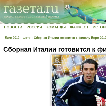
НОВОСТИ
РОССИЯ
КОМАНДЫ
ФАНФЕСТ
ИСТОР
Euro 2012
›
Фото
›
Сборная Италии готовится к финалу Евро-201
Сборная Италии готовится к ф