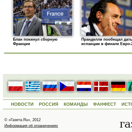
Блан покинул сборную
Пранделли пообещал дать
Франции
испанцам в финале Евро-
НОВОСТИ
РОССИЯ
КОМАНДЫ
ФАНФЕСТ
ИСТ
© «Газета.Ru», 2012
Информация об ограничениях