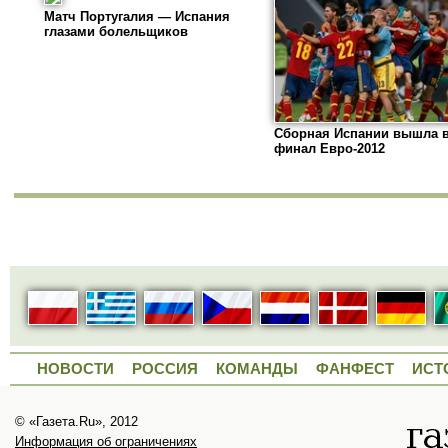
Матч Португалия — Испания
глазами болельщиков
Сборная Испании вышла 
финал Евро-2012
НОВОСТИ
РОССИЯ
КОМАНДЫ
ФАНФЕСТ
ИСТ
© «Газета.Ru», 2012
Информация об ограничениях