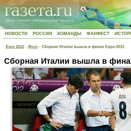
НОВОСТИ
РОССИЯ
КОМАНДЫ
ФАНФЕСТ
ИСТОР
Euro 2012
›
Фото
›
Сборная Италии вышла в финал Евро-2012
Сборная Италии вышла в фина