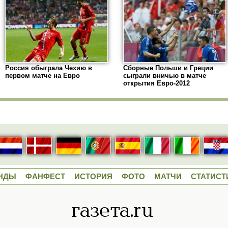
Россия обыграла Чехию в
Сборные Польши и Греции
первом матче на Евро
сыграли вничью в матче
открытия Евро-2012
НДЫ
ФАНФЕСТ
ИСТОРИЯ
ФОТО
МАТЧИ
СТАТИСТ