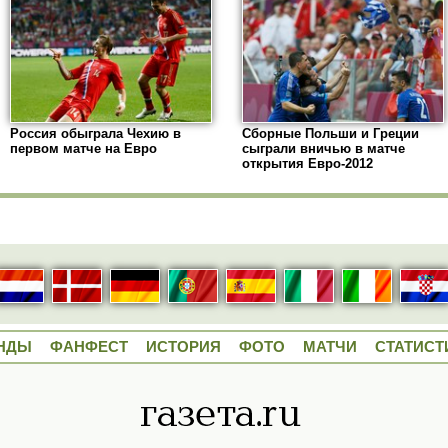
Россия обыграла Чехию в
Сборные Польши и Греции
первом матче на Евро
сыграли вничью в матче
открытия Евро-2012
НДЫ
ФАНФЕСТ
ИСТОРИЯ
ФОТО
МАТЧИ
СТАТИСТ