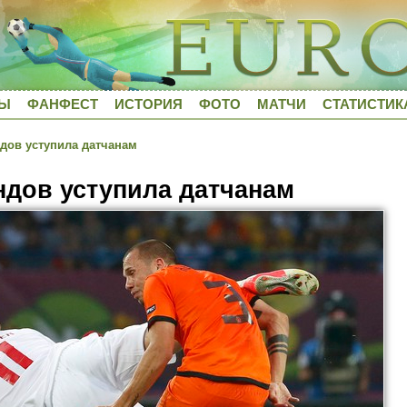
ДЫ
ФАНФЕСТ
ИСТОРИЯ
ФОТО
МАТЧИ
СТАТИСТИК
дов уступила датчанам
дов уступила датчанам