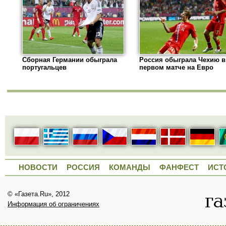
Сборная Германии обыграла
Россия обыграла Чехию в
португальцев
первом матче на Евро
НОВОСТИ
РОССИЯ
КОМАНДЫ
ФАНФЕСТ
ИСТ
© «Газета.Ru», 2012
Информация об ограничениях