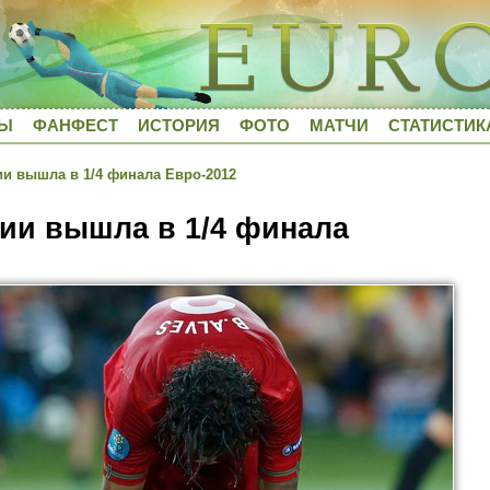
ДЫ
ФАНФЕСТ
ИСТОРИЯ
ФОТО
МАТЧИ
СТАТИСТИК
и вышла в 1/4 финала Евро-2012
ии вышла в 1/4 финала