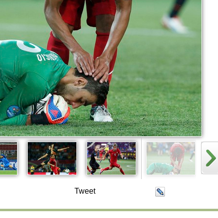
Tweet