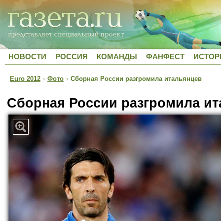
НОВОСТИ
РОССИЯ
КОМАНДЫ
ФАНФЕСТ
ИСТОР
Euro 2012
›
Фото
›
Сборная России разгромила итальянцев
Сборная России разгромила и