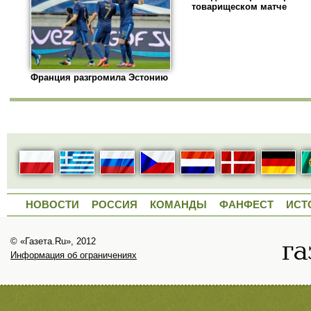
товарищеском матче
Франция разгромила Эстонию
НОВОСТИ
РОССИЯ
КОМАНДЫ
ФАНФЕСТ
ИСТ
© «Газета.Ru», 2012
Информация об ограничениях