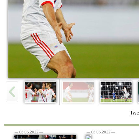
Twe
—
06.06.2012
—
—
06.06.2012
—