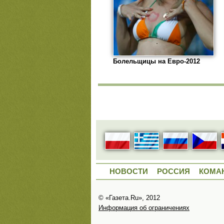
Болельщицы на Евро-2012
НОВОСТИ
РОССИЯ
КОМА
© «Газета.Ru», 2012
Информация об ограничениях