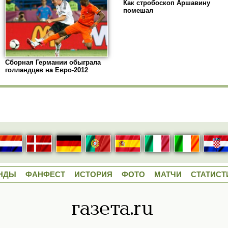
Как стробоскоп Аршавину
помешал
Сборная Германии обыграла
голландцев на Евро-2012
НДЫ
ФАНФЕСТ
ИСТОРИЯ
ФОТО
МАТЧИ
СТАТИСТ