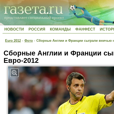
НОВОСТИ
РОССИЯ
КОМАНДЫ
ФАНФЕСТ
ИСТОР
Euro 2012
›
Фото
›
Сборные Англии и Франции сыграли вничью н
Сборные Англии и Франции сы
Евро-2012