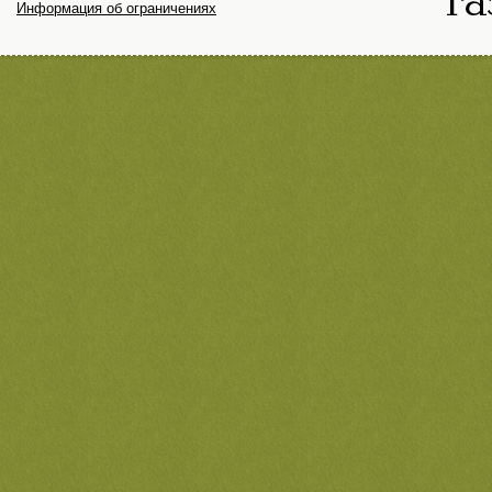
Информация об ограничениях