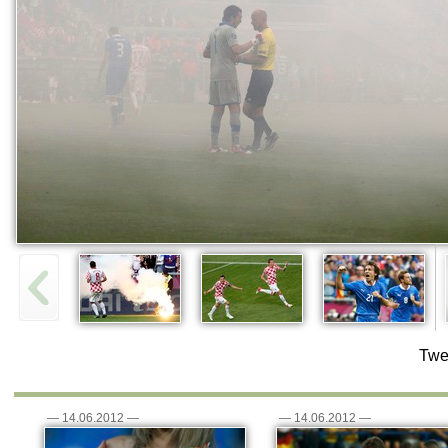
Twe
—
14.06.2012
—
—
14.06.2012
—