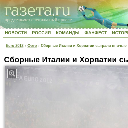
НОВОСТИ
РОССИЯ
КОМАНДЫ
ФАНФЕСТ
ИСТОР
Euro 2012
›
Фото
›
Сборные Италии и Хорватии сыграли вничью
Сборные Италии и Хорватии с