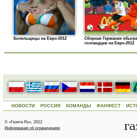
Болельщицы на Евро-2012
Сборная Германии обыгр
голландцев на Евро-2012
НОВОСТИ
РОССИЯ
КОМАНДЫ
ФАНФЕСТ
ИСТ
© «Газета.Ru», 2012
Информация об ограничениях