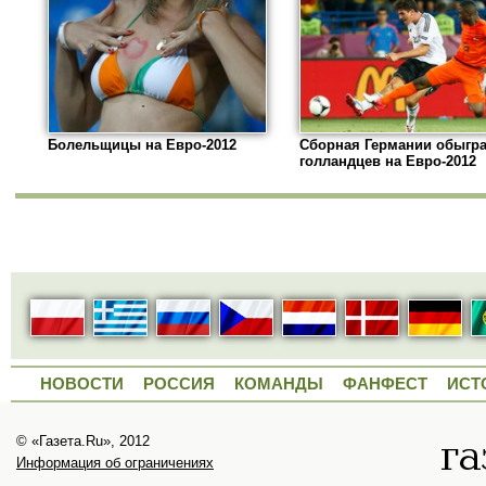
Болельщицы на Евро-2012
Сборная Германии обыгр
голландцев на Евро-2012
НОВОСТИ
РОССИЯ
КОМАНДЫ
ФАНФЕСТ
ИСТ
© «Газета.Ru», 2012
Информация об ограничениях