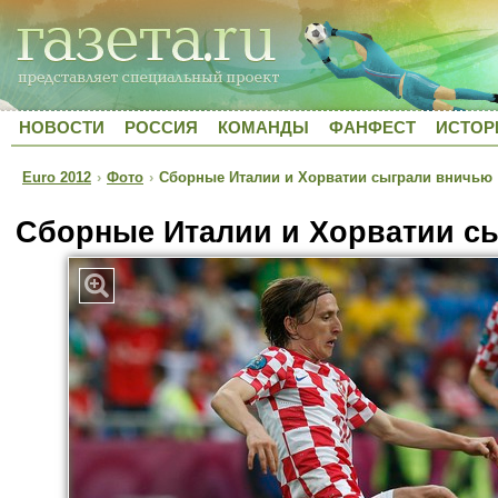
НОВОСТИ
РОССИЯ
КОМАНДЫ
ФАНФЕСТ
ИСТОР
Euro 2012
›
Фото
›
Сборные Италии и Хорватии сыграли вничью
Сборные Италии и Хорватии с