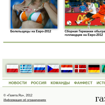
Болельщицы на Евро-2012
Сборная Германии обыгр
голландцев на Евро-2012
НОВОСТИ
РОССИЯ
КОМАНДЫ
ФАНФЕСТ
ИСТ
© «Газета.Ru», 2012
Информация об ограничениях