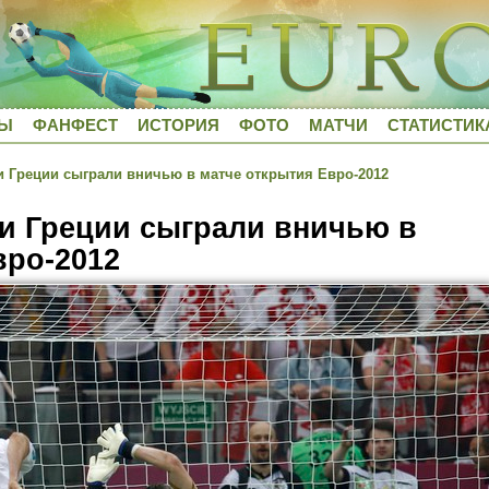
ДЫ
ФАНФЕСТ
ИСТОРИЯ
ФОТО
МАТЧИ
СТАТИСТИК
Греции сыграли вничью в матче открытия Евро-2012
и Греции сыграли вничью в
вро-2012