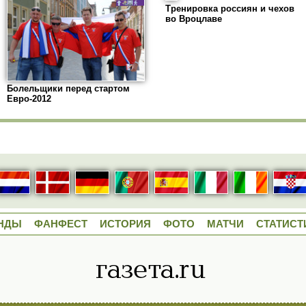
Тренировка россиян и чехов
во Вроцлаве
Болельщики перед стартом
Евро-2012
НДЫ
ФАНФЕСТ
ИСТОРИЯ
ФОТО
МАТЧИ
СТАТИСТ