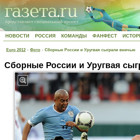
НОВОСТИ
РОССИЯ
КОМАНДЫ
ФАНФЕСТ
ИСТОР
Euro 2012
›
Фото
›
Сборные России и Уругвая сыграли вничью
Сборные России и Уругвая сы