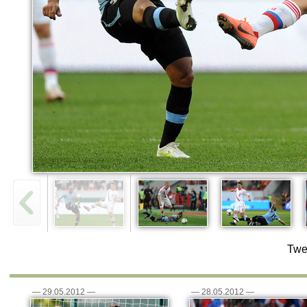
Twe
—
29.05.2012
—
—
28.05.2012
—