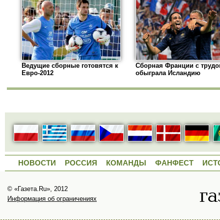
Ведущие сборные готовятся к
Сборная Франции с труд
Евро-2012
обыграла Исландию
НОВОСТИ
РОССИЯ
КОМАНДЫ
ФАНФЕСТ
ИСТ
© «Газета.Ru», 2012
Информация об ограничениях