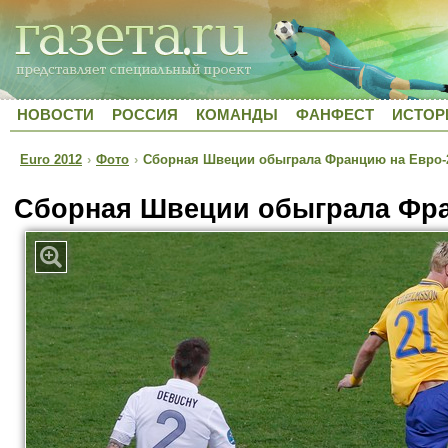
НОВОСТИ
РОССИЯ
КОМАНДЫ
ФАНФЕСТ
ИСТОР
Euro 2012
›
Фото
›
Сборная Швеции обыграла Францию на Евро-
Сборная Швеции обыграла Фра