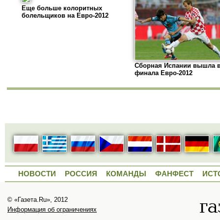
Еще больше колоритных
болельщиков на Евро-2012
Сборная Испании вышла в
финала Евро-2012
НОВОСТИ
РОССИЯ
КОМАНДЫ
ФАНФЕСТ
ИСТ
© «Газета.Ru», 2012
Информация об ограничениях