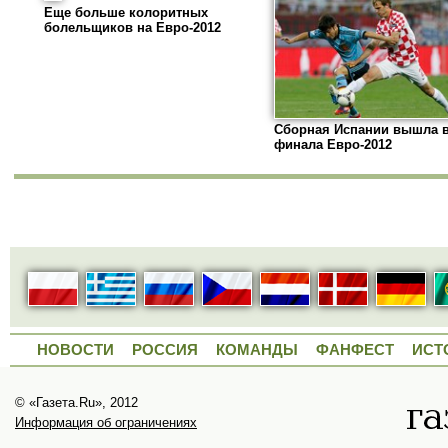
Еще больше колоритных
болельщиков на Евро-2012
Сборная Испании вышла в
финала Евро-2012
НОВОСТИ
РОССИЯ
КОМАНДЫ
ФАНФЕСТ
ИСТ
© «Газета.Ru», 2012
Информация об ограничениях