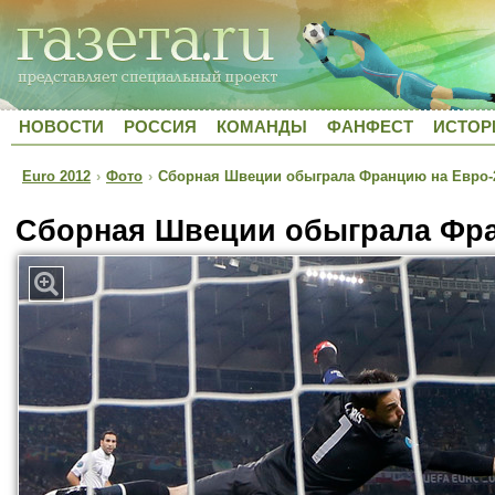
НОВОСТИ
РОССИЯ
КОМАНДЫ
ФАНФЕСТ
ИСТОР
Euro 2012
›
Фото
›
Сборная Швеции обыграла Францию на Евро-
Сборная Швеции обыграла Фра