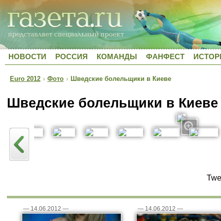
НОВОСТИ
РОССИЯ
КОМАНДЫ
ФАНФЕСТ
ИСТОР
Euro 2012
›
Фото
›
Шведские болельщики в Киеве
Шведские болельщики в Киеве
Twe
—
14.06.2012
—
—
14.06.2012
—