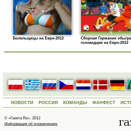
Болельщицы на Евро-2012
Сборная Германии обыгр
голландцев на Евро-2012
НОВОСТИ
РОССИЯ
КОМАНДЫ
ФАНФЕСТ
ИСТ
© «Газета.Ru», 2012
Информация об ограничениях