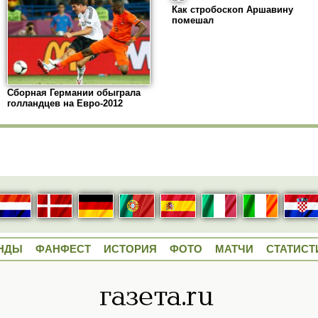
Как стробоскоп Аршавину
помешал
Сборная Германии обыграла
голландцев на Евро-2012
НДЫ
ФАНФЕСТ
ИСТОРИЯ
ФОТО
МАТЧИ
СТАТИСТ