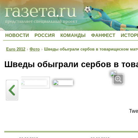
НОВОСТИ
РОССИЯ
КОМАНДЫ
ФАНФЕСТ
ИСТОР
Euro 2012
›
Фото
›
Шведы обыграли сербов в товарищеском мат
Шведы обыграли сербов в тов
Twe