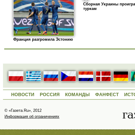
Сборная Украины проигр
туркам
Франция разгромила Эстонию
НОВОСТИ
РОССИЯ
КОМАНДЫ
ФАНФЕСТ
ИСТ
© «Газета.Ru», 2012
Информация об ограничениях