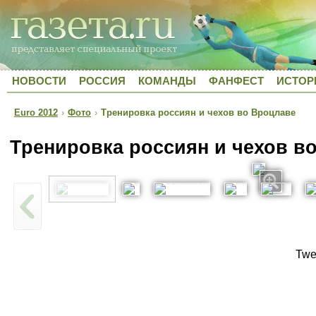
НОВОСТИ
РОССИЯ
КОМАНДЫ
ФАНФЕСТ
ИСТОР
Euro 2012
›
Фото
›
Тренировка россиян и чехов во Вроцлаве
Тренировка россиян и чехов в
Twe