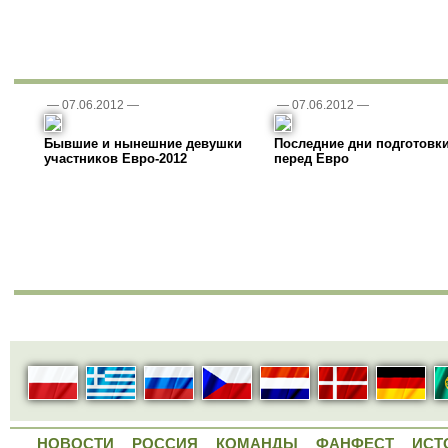
—
07.06.2012
—
—
07.06.2012
—
Бывшие и нынешние девушки
Последние дни подготовк
участников Евро-2012
перед Евро
НОВОСТИ
РОССИЯ
КОМАНДЫ
ФАНФЕСТ
ИСТ