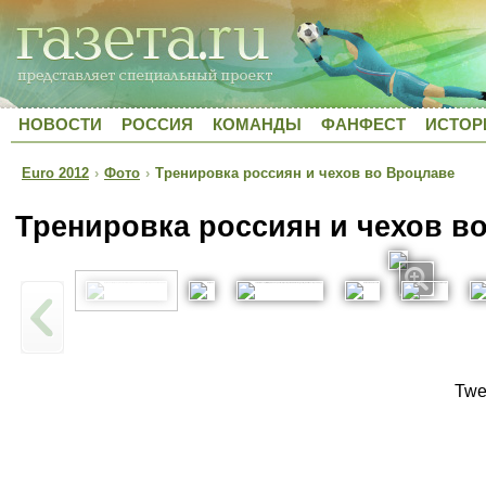
НОВОСТИ
РОССИЯ
КОМАНДЫ
ФАНФЕСТ
ИСТОР
Euro 2012
›
Фото
›
Тренировка россиян и чехов во Вроцлаве
Тренировка россиян и чехов в
Twe