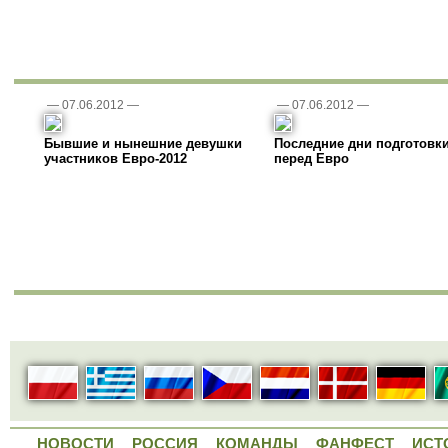
—
07.06.2012
—
—
07.06.2012
—
Бывшие и нынешние девушки
Последние дни подготовк
участников Евро-2012
перед Евро
НОВОСТИ
РОССИЯ
КОМАНДЫ
ФАНФЕСТ
ИСТ