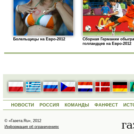
Болельщицы на Евро-2012
Сборная Германии обыгр
голландцев на Евро-2012
НОВОСТИ
РОССИЯ
КОМАНДЫ
ФАНФЕСТ
ИСТ
© «Газета.Ru», 2012
Информация об ограничениях