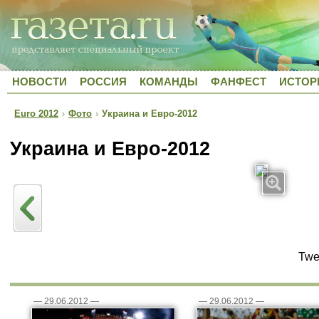
НОВОСТИ
РОССИЯ
КОМАНДЫ
ФАНФЕСТ
ИСТОР
Euro 2012
›
Фото
›
Украина и Евро-2012
Украина и Евро-2012
Twe
—
29.06.2012
—
—
29.06.2012
—