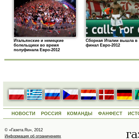
Итальянские и немецкие
Сборная Италии вышла в
болельщики во время
финал Евро-2012
полуфинала Евро-2012
НОВОСТИ
РОССИЯ
КОМАНДЫ
ФАНФЕСТ
ИСТ
© «Газета.Ru», 2012
Информация об ограничениях