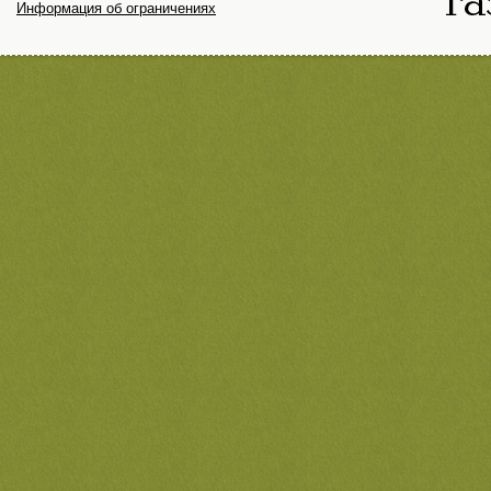
Информация об ограничениях