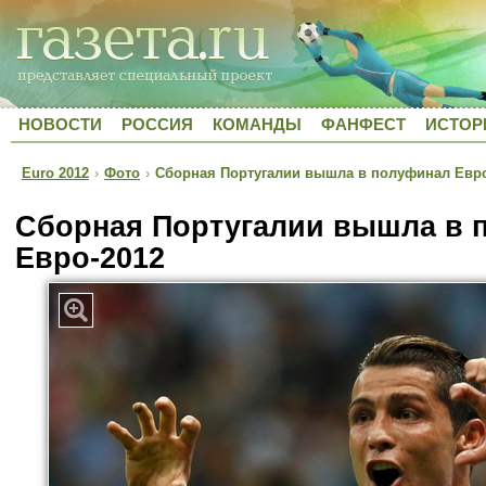
НОВОСТИ
РОССИЯ
КОМАНДЫ
ФАНФЕСТ
ИСТОР
Euro 2012
›
Фото
›
Сборная Португалии вышла в полуфинал Евро
Сборная Португалии вышла в 
Евро-2012