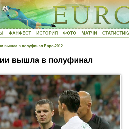
ДЫ
ФАНФЕСТ
ИСТОРИЯ
ФОТО
МАТЧИ
СТАТИСТИК
ии вышла в полуфинал Евро-2012
лии вышла в полуфинал