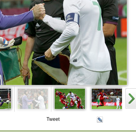
Tweet