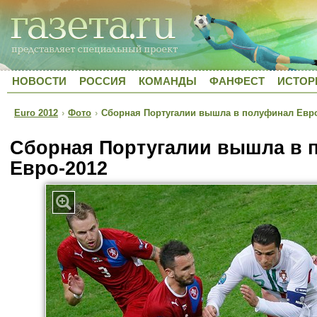
НОВОСТИ
РОССИЯ
КОМАНДЫ
ФАНФЕСТ
ИСТОР
Euro 2012
›
Фото
›
Сборная Португалии вышла в полуфинал Евро
Сборная Португалии вышла в 
Евро-2012