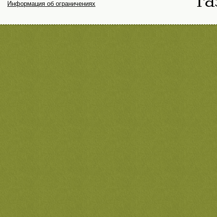
Информация об ограничениях