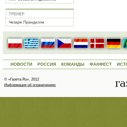
ТРЕНЕР
Чезаре Пранделли
НОВОСТИ
РОССИЯ
КОМАНДЫ
ФАНФЕСТ
ИСТ
© «Газета.Ru», 2012
Информация об ограничениях